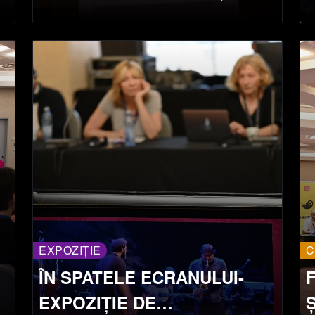
EXPOZIȚIE
C
ÎN SPATELE ECRANULUI-
EXPOZIȚIE DE