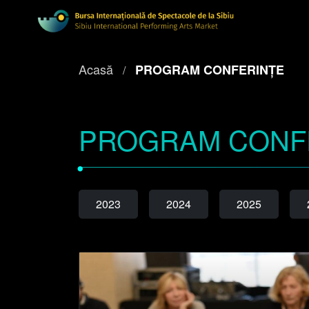
Acasă
PROGRAM CONFERINȚE
PROGRAM CONF
•
2023
2024
2025