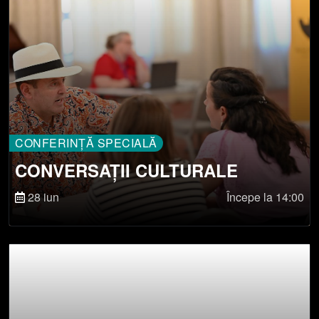
CONFERINȚĂ SPECIALĂ
CONVERSAȚII CULTURALE
28 iun
Începe la 14:00