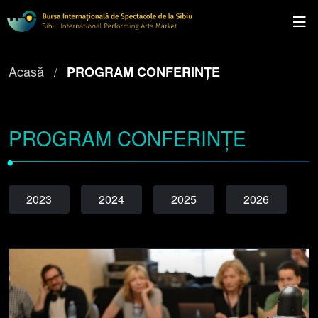
Acasă
PROGRAM CONFERINȚE
PROGRAM CONFERINȚE
•
2023
2024
2025
2026