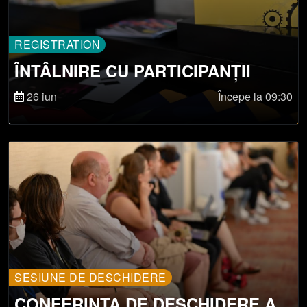
REGISTRATION
ÎNTÂLNIRE CU PARTICIPANȚII
26 iun
Începe la 09:30
SESIUNE DE DESCHIDERE
CONFERINȚA DE DESCHIDERE A