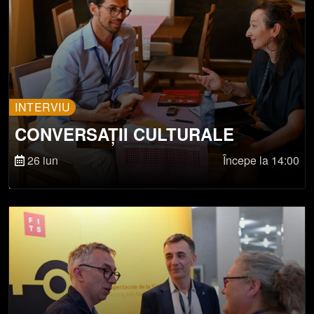
INTERVIU
CONVERSAȚII CULTURALE
26 iun
Începe la 14:00