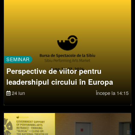
SEMINAR
Perspective de viitor pentru
leadershipul circului în Europa
24 iun
Începe la 14:15