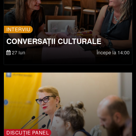
INTERVIU
CONVERSAȚII CULTURALE
27 iun
Începe la 14:00
DISCUȚIE PANEL