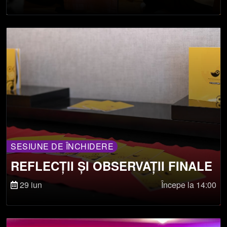
SESIUNE DE ÎNCHIDERE
REFLECȚII ȘI OBSERVAȚII FINALE
29 iun
Începe la 14:00