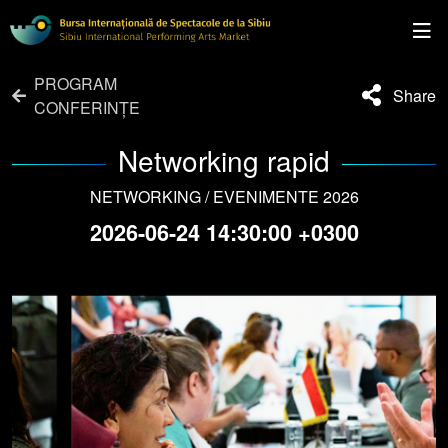
PROGRAM
Share
CONFERINȚE
Networking rapid
NETWORKING / EVENIMENTE 2026
2026-06-24 14:30:00 +0300