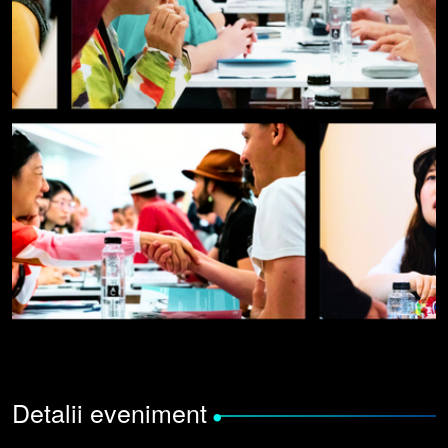
Detalii eveniment
•