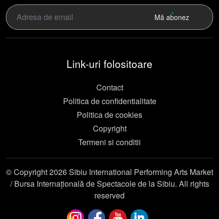
Mă abonez
Link-uri folositoare
Contact
Politica de confidentialitate
Politica de cookies
Copyright
Termeni si conditii
© Copyright 2026 Sibiu International Performing Arts Market
/ Bursa Internațională de Spectacole de la Sibiu. All rights
reserved