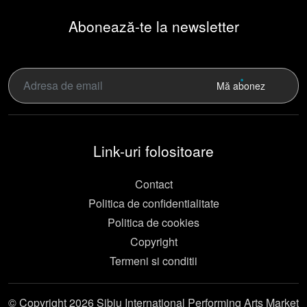
Abonează-te la newsletter
Mă abonez
Link-uri folositoare
Contact
Politica de confidentialitate
Politica de cookies
Copyright
Termeni si conditii
© Copyright 2026 Sibiu International Performing Arts Market