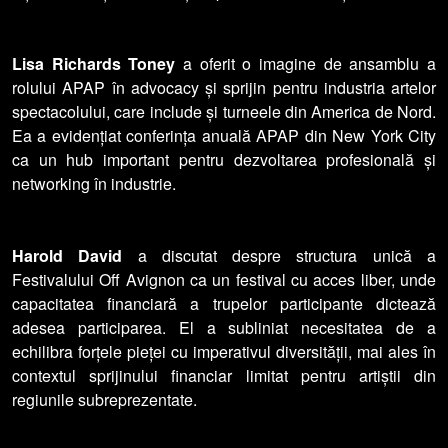
Lisa Richards Toney
a oferit o imagine de ansamblu a
rolului APAP în advocacy și sprijin pentru industria artelor
spectacolului, care include și turneele din America de Nord.
Ea a evidențiat conferința anuală APAP din New York City
ca un hub important pentru dezvoltarea profesională și
networking în industrie.
Harold David
a discutat despre structura unică a
Festivalului Off Avignon ca un festival cu acces liber, unde
capacitatea financiară a trupelor participante dictează
adesea participarea. El a subliniat necesitatea de a
echilibra forțele pieței cu imperativul diversității, mai ales în
contextul sprijinului financiar limitat pentru artiștii din
regiunile subreprezentate.